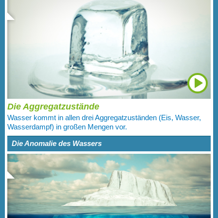
Die Aggregatzustände
Wasser kommt in allen drei Aggregatzuständen (Eis, Wasser,
Wasserdampf) in großen Mengen vor.
Die Anomalie des Wassers