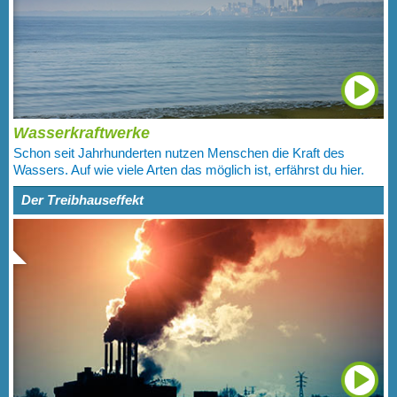
Wasserkraftwerke
Schon seit Jahrhunderten nutzen Menschen die Kraft des
Wassers. Auf wie viele Arten das möglich ist, erfährst du hier.
Der Treibhauseffekt