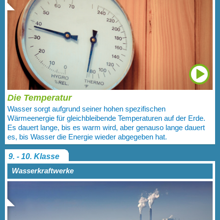
Die Temperatur
Wasser sorgt aufgrund seiner hohen spezifischen
Wärmeenergie für gleichbleibende Temperaturen auf der Erde.
Es dauert lange, bis es warm wird, aber genauso lange dauert
es, bis Wasser die Energie wieder abgegeben hat.
9. - 10. Klasse
Wasserkraftwerke