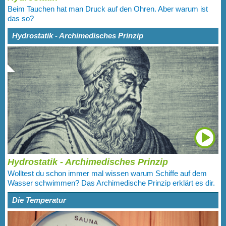
Beim Tauchen hat man Druck auf den Ohren. Aber warum ist
das so?
Hydrostatik - Archimedisches Prinzip
Hydrostatik - Archimedisches Prinzip
Wolltest du schon immer mal wissen warum Schiffe auf dem
Wasser schwimmen? Das Archimedische Prinzip erklärt es dir.
Die Temperatur