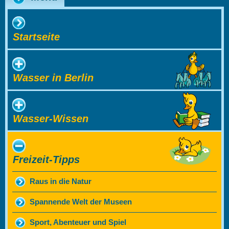
Startseite
Wasser in Berlin
Wasser-Wissen
Freizeit-Tipps
Raus in die Natur
Spannende Welt der Museen
Sport, Abenteuer und Spiel