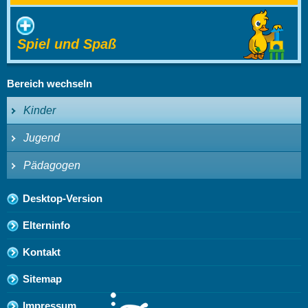
Spiel und Spaß
Bereich wechseln
Kinder
Jugend
Pädagogen
Desktop-Version
Elterninfo
Kontakt
Sitemap
Impressum