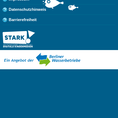
Datenschutzhinweis
Barrierefreiheit