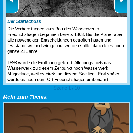
Der Startschuss
Die Vorbereitungen zum Bau des Wasserwerks
Friedrichshagen begannen bereits 1868. Bis die Planer aber
alle notwendigen Entscheidungen getroffen hatten und
feststand, wo und wie gebaut werden sollte, dauerte es noch
ganze 21 Jahre.
1893 wurde die Eröffnung gefeiert. Allerdings hieß das
Wasserwerk zu diesem Zeitpunkt noch Wasserwerk
Müggelsee, weil es direkt an diesem See liegt. Erst später
wurde es nach dem Ort Friedrichshagen umbenannt.
Szene 1 / 10
Mehr zum Thema