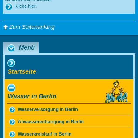
Klicke hier!
Zum Seitenanfang
Menü
Startseite
Wasser in Berlin
Wasserversorgung in Berlin
Abwasserentsorgung in Berlin
Wasserkreislauf in Berlin