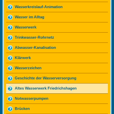
Wasserkreislauf-Animation
Wasser im Alltag
Wasserwerk
Trinkwasser-Rohrnetz
Abwasser-Kanalisation
Klärwerk
Wasserzeichen
Geschichte der Wasserversorgung
Altes Wasserwerk Friedrichshagen
Notwasserpumpen
Brücken