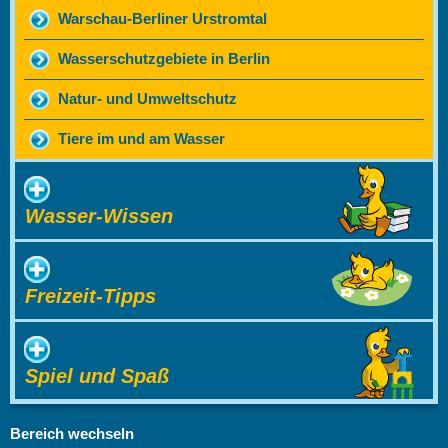
Warschau-Berliner Urstromtal
Wasserschutzgebiete in Berlin
Natur- und Umweltschutz
Tiere im und am Wasser
Wasser-Wissen
Freizeit-Tipps
Spiel und Spaß
Bereich wechseln