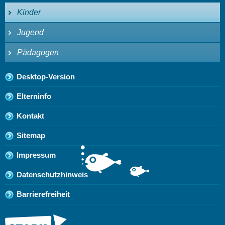
Kinder
Jugend
Pädagogen
Desktop-Version
Elterninfo
Kontakt
Sitemap
Impressum
Datenschutzhinweis
Barrierefreiheit