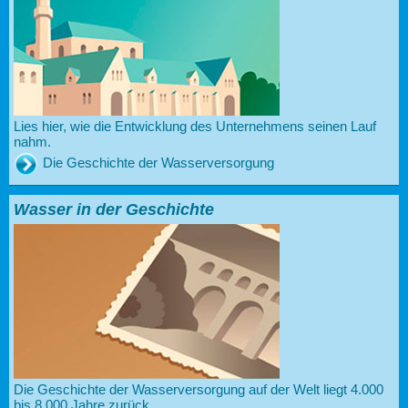
Lies hier, wie die Entwicklung des Unternehmens seinen Lauf
nahm.
Die Geschichte der Wasserversorgung
Wasser in der Geschichte
Die Geschichte der Wasserversorgung auf der Welt liegt 4.000
bis 8.000 Jahre zurück.