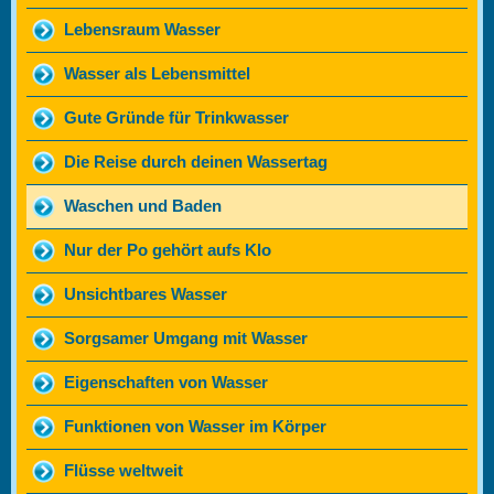
Lebensraum Wasser
Wasser als Lebensmittel
Gute Gründe für Trinkwasser
Die Reise durch deinen Wassertag
Waschen und Baden
Nur der Po gehört aufs Klo
Unsichtbares Wasser
Sorgsamer Umgang mit Wasser
Eigenschaften von Wasser
Funktionen von Wasser im Körper
Flüsse weltweit