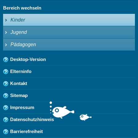
Bereich wechseln
Kinder
Jugend
Pädagogen
Desktop-Version
Elterninfo
Kontakt
Sitemap
Impressum
Datenschutzhinweis
Barrierefreiheit