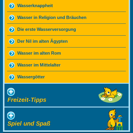
Wasserknappheit
Wasser in Religion und Bräuchen
Die erste Wasserversorgung
Der Nil im alten Ägypten
Wasser im alten Rom
Wasser im Mittelalter
Wassergötter
Freizeit-Tipps
Spiel und Spaß