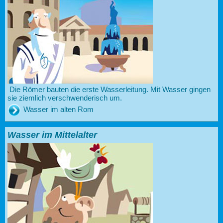
Die Römer bauten die erste Wasserleitung. Mit Wasser gingen
sie ziemlich verschwenderisch um.
Wasser im alten Rom
Wasser im Mittelalter