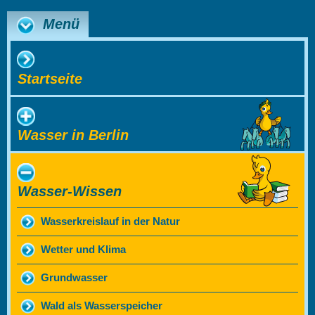
Menü
Startseite
Wasser in Berlin
Wasser-Wissen
Wasserkreislauf in der Natur
Wetter und Klima
Grundwasser
Wald als Wasserspeicher