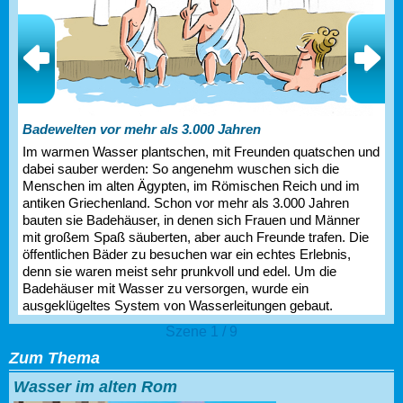
Badewelten vor mehr als 3.000 Jahren
Im warmen Wasser plantschen, mit Freunden quatschen und
dabei sauber werden: So angenehm wuschen sich die
Menschen im alten Ägypten, im Römischen Reich und im
antiken Griechenland. Schon vor mehr als 3.000 Jahren
bauten sie Badehäuser, in denen sich Frauen und Männer
mit großem Spaß säuberten, aber auch Freunde trafen. Die
öffentlichen Bäder zu besuchen war ein echtes Erlebnis,
denn sie waren meist sehr prunkvoll und edel. Um die
Badehäuser mit Wasser zu versorgen, wurde ein
ausgeklügeltes System von Wasserleitungen gebaut.
Szene 1 / 9
Zum Thema
Wasser im alten Rom