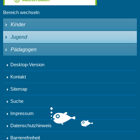
Bereich wechseln
Kinder
Jugend
Pädagogen
Desktop-Version
Kontakt
Sitemap
Suche
Impressum
Datenschutzhinweis
Barrierefreiheit