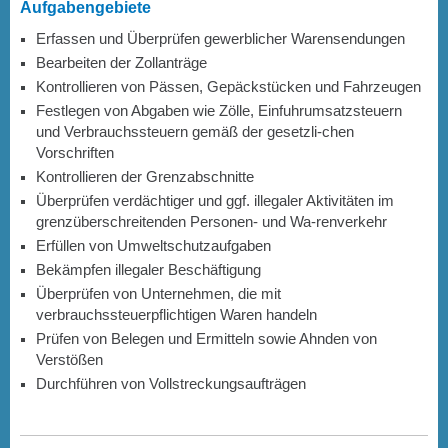
Aufgabengebiete
Erfassen und Überprüfen gewerblicher Warensendungen
Bearbeiten der Zollanträge
Kontrollieren von Pässen, Gepäckstücken und Fahrzeugen
Festlegen von Abgaben wie Zölle, Einfuhrumsatzsteuern
und Verbrauchssteuern gemäß der gesetzli-chen
Vorschriften
Kontrollieren der Grenzabschnitte
Überprüfen verdächtiger und ggf. illegaler Aktivitäten im
grenzüberschreitenden Personen- und Wa-renverkehr
Erfüllen von Umweltschutzaufgaben
Bekämpfen illegaler Beschäftigung
Überprüfen von Unternehmen, die mit
verbrauchssteuerpflichtigen Waren handeln
Prüfen von Belegen und Ermitteln sowie Ahnden von
Verstößen
Durchführen von Vollstreckungsaufträgen