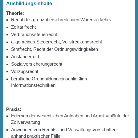
Ausbildungsinhalte
Theorie:
Recht des grenzüberschreitenden Warenverkehrs
Zolltarifrecht
Verbrauchssteuerrecht
allgemeines Steuerrecht, Vollstreckungsrecht
Strafrecht, Recht der Ordnungswidrigkeiten
Ausländerrecht
Sozialversicherungsrecht
Vollzugsrecht
berufliche Grundbildung einschließlich
Informationstechniken
Praxis:
Erlernen der wesentlichen Aufgaben und Arbeitsabläufe der
Zollverwaltung
Anwenden von Rechts- und Verwaltungsvorschriften
anhand praktischer Fälle