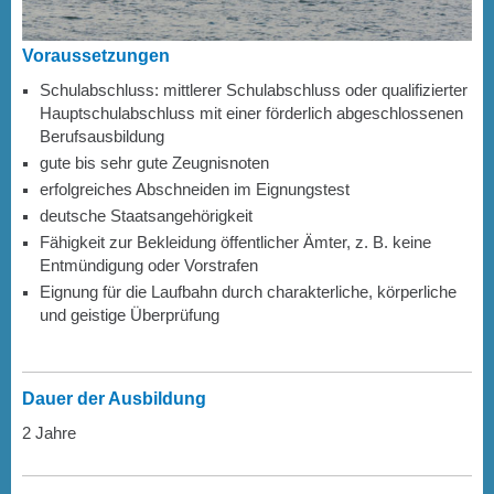
Voraussetzungen
Schulabschluss: mittlerer Schulabschluss oder qualifizierter
Hauptschulabschluss mit einer förderlich abgeschlossenen
Berufsausbildung
gute bis sehr gute Zeugnisnoten
erfolgreiches Abschneiden im Eignungstest
deutsche Staatsangehörigkeit
Fähigkeit zur Bekleidung öffentlicher Ämter, z. B. keine
Entmündigung oder Vorstrafen
Eignung für die Laufbahn durch charakterliche, körperliche
und geistige Überprüfung
Dauer der Ausbildung
2 Jahre