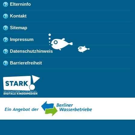
Elterninfo
Kontakt
Sitemap
Impressum
Datenschutzhinweis
Barrierefreiheit