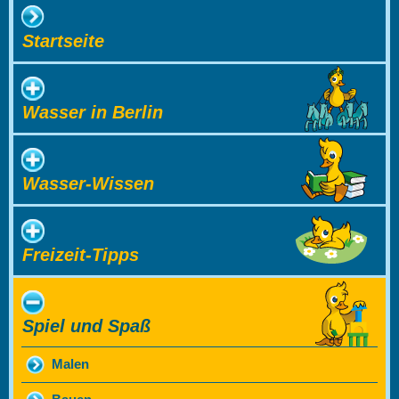
Startseite
Wasser in Berlin
Wasser-Wissen
Freizeit-Tipps
Spiel und Spaß
Malen