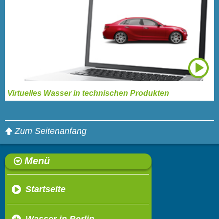
Virtuelles Wasser in technischen Produkten
Zum Seitenanfang
Menü
Startseite