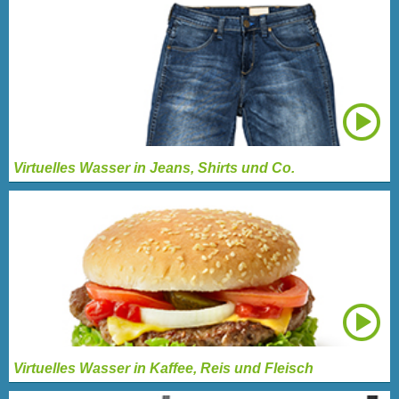
Virtuelles Wasser in Jeans, Shirts und Co.
Virtuelles Wasser in Kaffee, Reis und Fleisch