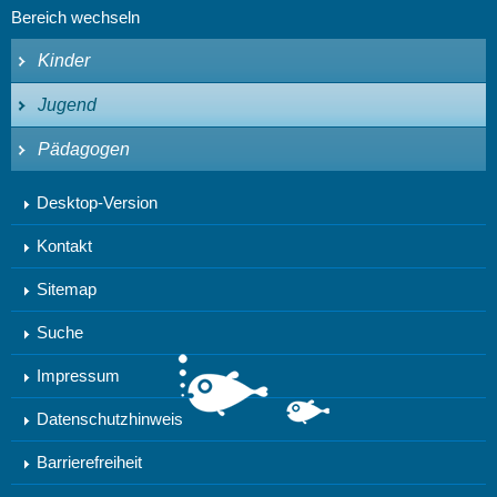
Bereich wechseln
Kinder
Jugend
Pädagogen
Desktop-Version
Kontakt
Sitemap
Suche
Impressum
Datenschutzhinweis
Barrierefreiheit