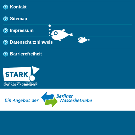
Kontakt
Sitemap
Impressum
Datenschutzhinweis
Barrierefreiheit