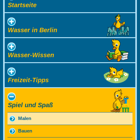
Startseite
Wasser in Berlin
Wasser-Wissen
Freizeit-Tipps
Spiel und Spaß
Malen
Bauen