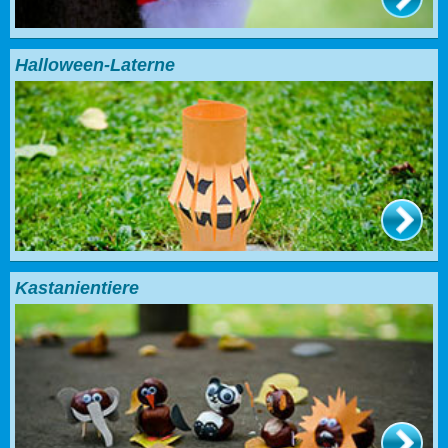
Halloween-Laterne
Kastanientiere