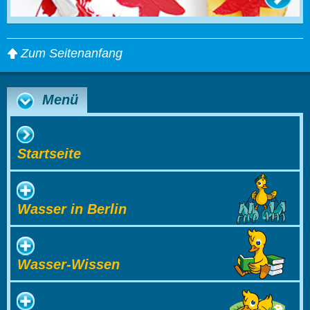
Zum Seitenanfang
Menü
Startseite
Wasser in Berlin
Wasser-Wissen