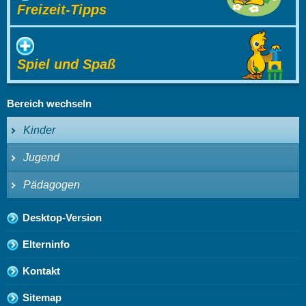
Freizeit-Tipps
Spiel und Spaß
Bereich wechseln
Kinder
Jugend
Pädagogen
Desktop-Version
Elterninfo
Kontakt
Sitemap