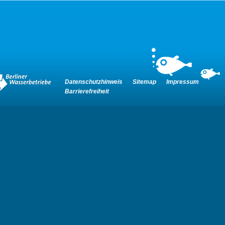
Datenschutzhinweis
Sitemap
Impressum
Barrierefreiheit