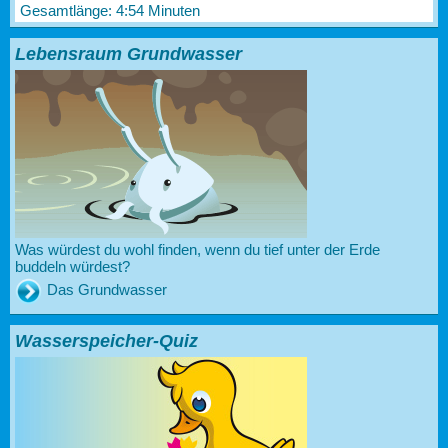
Gesamtlänge: 4:54 Minuten
Lebensraum Grundwasser
Was würdest du wohl finden, wenn du tief unter der Erde
buddeln würdest?
Das Grundwasser
Wasserspeicher-Quiz