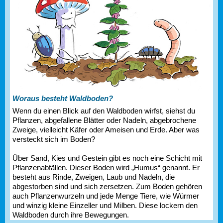
Woraus besteht Waldboden?
Wenn du einen Blick auf den Waldboden wirfst, siehst du
Pflanzen, abgefallene Blätter oder Nadeln, abgebrochene
Zweige, vielleicht Käfer oder Ameisen und Erde. Aber was
versteckt sich im Boden?
Über Sand, Kies und Gestein gibt es noch eine Schicht mit
Pflanzenabfällen. Dieser Boden wird „Humus“ genannt. Er
besteht aus Rinde, Zweigen, Laub und Nadeln, die
abgestorben sind und sich zersetzen. Zum Boden gehören
auch Pflanzenwurzeln und jede Menge Tiere, wie Würmer
und winzig kleine Einzeller und Milben. Diese lockern den
Waldboden durch ihre Bewegungen.