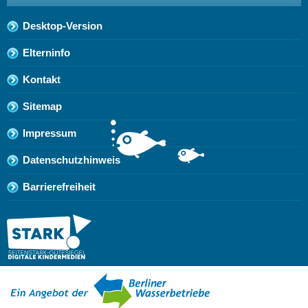
Desktop-Version
Elterninfo
Kontakt
Sitemap
Impressum
Datenschutzhinweis
Barrierefreiheit