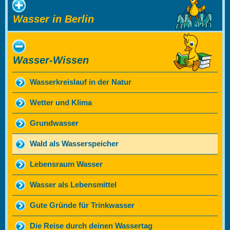
Wasser in Berlin
Wasser-Wissen
Wasserkreislauf in der Natur
Wetter und Klima
Grundwasser
Wald als Wasserspeicher
Lebensraum Wasser
Wasser als Lebensmittel
Gute Gründe für Trinkwasser
Die Reise durch deinen Wassertag