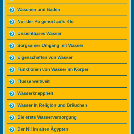
Waschen und Baden
Nur der Po gehört aufs Klo
Unsichtbares Wasser
Sorgsamer Umgang mit Wasser
Eigenschaften von Wasser
Funktionen von Wasser im Körper
Flüsse weltweit
Wasserknappheit
Wasser in Religion und Bräuchen
Die erste Wasserversorgung
Der Nil im alten Ägypten