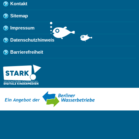
Kontakt
Sitemap
Impressum
Datenschutzhinweis
Barrierefreiheit