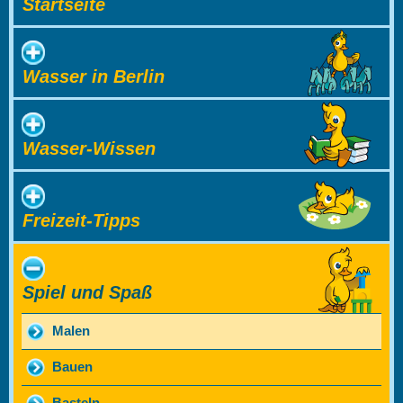
Startseite
Wasser in Berlin
Wasser-Wissen
Freizeit-Tipps
Spiel und Spaß
Malen
Bauen