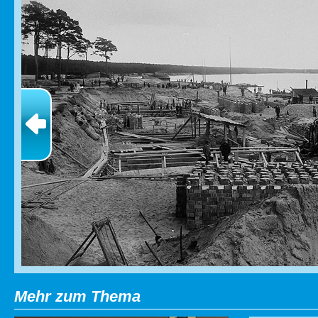
Mehr zum Thema