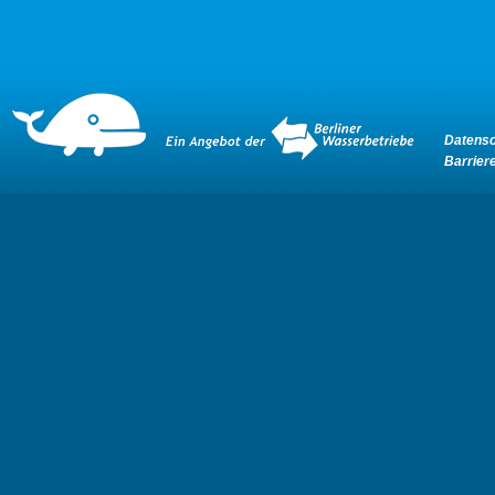
Datensc
Barriere