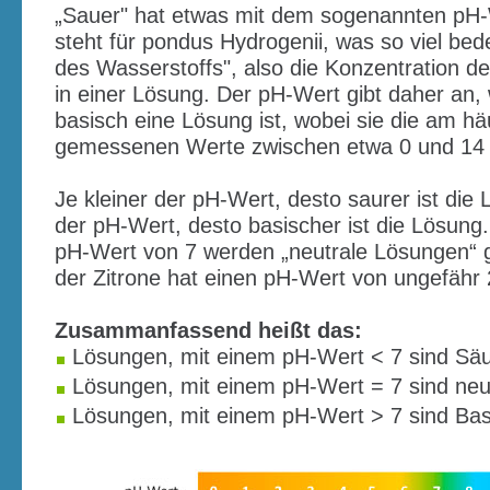
„Sauer" hat etwas mit dem sogenannten pH-
steht für pondus Hydrogenii, was so viel bed
des Wasserstoffs", also die Konzentration d
in einer Lösung. Der pH-Wert gibt daher an,
basisch eine Lösung ist, wobei sie die am hä
gemessenen Werte zwischen etwa 0 und 14
Je kleiner der pH-Wert, desto saurer ist die
der pH-Wert, desto basischer ist die Lösung
pH-Wert von 7 werden „neutrale Lösungen“ 
der Zitrone hat einen pH-Wert von ungefähr 
Zusammanfassend heißt das:
Lösungen, mit einem pH-Wert < 7 sind Säu
Lösungen, mit einem pH-Wert = 7 sind neut
Lösungen, mit einem pH-Wert > 7 sind Ba