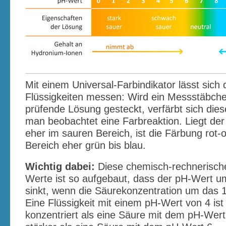
Mit einem Universal-Farbindikator lässt sich
Flüssigkeiten messen: Wird ein Messstäbche
prüfende Lösung gesteckt, verfärbt sich di
man beobachtet eine Farbreaktion. Liegt de
eher im sauren Bereich, ist die Färbung rot-
Bereich eher grün bis blau.
Wichtig dabei:
Diese chemisch-rechnerische
Werte ist so aufgebaut, dass der pH-Wert u
sinkt, wenn die Säurekonzentration um das 
Eine Flüssigkeit mit einem pH-Wert von 4 ist
konzentriert als eine Säure mit dem pH-Wer