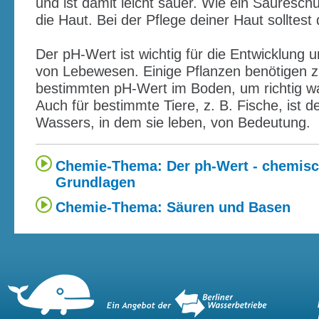
und ist damit leicht sauer. Wie ein Säuresch
die Haut. Bei der Pflege deiner Haut solltes
Der pH-Wert ist wichtig für die Entwicklung
von Lebewesen. Einige Pflanzen benötigen z
bestimmten pH-Wert im Boden, um richtig w
Auch für bestimmte Tiere, z. B. Fische, ist 
Wassers, in dem sie leben, von Bedeutung.
Chemie-Thema: Der ph-Wert - chemis
Grundlagen
Chemie-Thema: Säuren und Basen