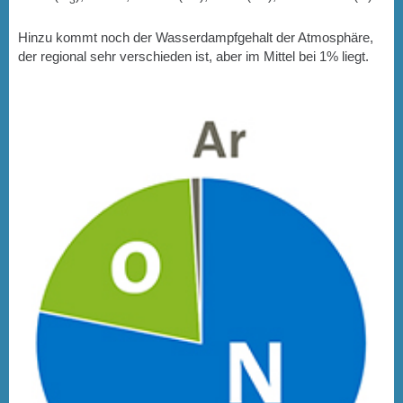
3
Hinzu kommt noch der Wasserdampfgehalt der Atmosphäre,
der regional sehr verschieden ist, aber im Mittel bei 1% liegt.