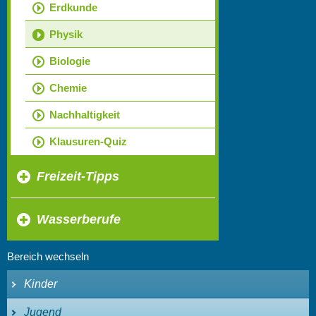
Erdkunde
Physik
Biologie
Chemie
Nachhaltigkeit
Klausuren-Quiz
Freizeit-Tipps
Wasserberufe
Bereich wechseln
Kinder
Jugend