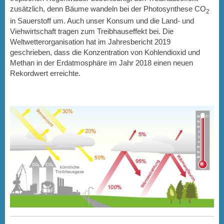
zusätzlich, denn Bäume wandeln bei der Photosynthese CO
2
in Sauerstoff um. Auch unser Konsum und die Land- und
Viehwirtschaft tragen zum Treibhauseffekt bei. Die
Weltwetterorganisation hat im Jahresbericht 2019
geschrieben, dass die Konzentration von Kohlendioxid und
Methan in der Erdatmosphäre im Jahr 2018 einen neuen
Rekordwert erreichte.