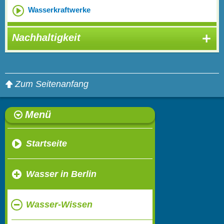
Wasserkraftwerke
Nachhaltigkeit
Zum Seitenanfang
Menü
Startseite
Wasser in Berlin
Wasser-Wissen