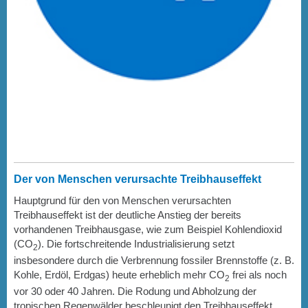
Der von Menschen verursachte Treibhauseffekt
Hauptgrund für den von Menschen verursachten
Treibhauseffekt ist der deutliche Anstieg der bereits
vorhandenen Treibhausgase, wie zum Beispiel Kohlendioxid
(CO
). Die fortschreitende Industrialisierung setzt
2
insbesondere durch die Verbrennung fossiler Brennstoffe (z. B.
Kohle, Erdöl, Erdgas) heute erheblich mehr CO
frei als noch
2
vor 30 oder 40 Jahren. Die Rodung und Abholzung der
tropischen Regenwälder beschleunigt den Treibhauseffekt