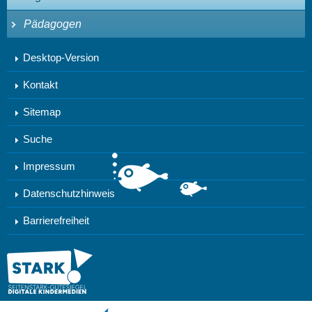
Pädagogen
Desktop-Version
Kontakt
Sitemap
Suche
Impressum
Datenschutzhinweis
Barrierefreiheit