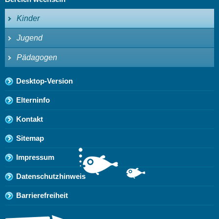
Kinder
Jugend
Pädagogen
Desktop-Version
Elterninfo
Kontakt
Sitemap
Impressum
Datenschutzhinweis
Barrierefreiheit