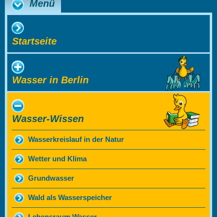
Menü
Startseite
Wasser in Berlin
Wasser-Wissen
Wasserkreislauf in der Natur
Wetter und Klima
Grundwasser
Wald als Wasserspeicher
Lebensraum Wasser