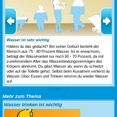
Wasser ist sehr wichtig
Hättest du das gedacht? Bei seiner Geburt besteht der
Mensch aus 75 - 80 Prozent Wasser. Ist er erwachsen,
beträgt der Wasseranteil nur noch 60 - 70 Prozent, da mit
zunehmendem Alter das Wasserbindungsvermögen des
Körpers abnimmt. Du gibst Wasser ab, wenn du schwitzt
oder auf die Toilette gehst. Selbst beim Ausatmen verlierst du
Wasser. Über Essen und Trinken nimmst du wieder Wasser
auf.
Szene 1 / 3
Mehr zum Thema
Wasser trinken ist wichtig