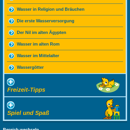
Wasser in Religion und Bräuchen
Die erste Wasserversorgung
Der Nil im alten Ägypten
Wasser im alten Rom
Wasser im Mittelalter
Wassergötter
Freizeit-Tipps
Spiel und Spaß
Bereich wechseln