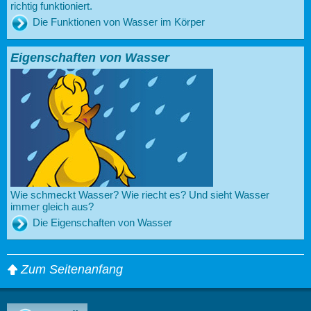
richtig funktioniert.
Die Funktionen von Wasser im Körper
Eigenschaften von Wasser
Wie schmeckt Wasser? Wie riecht es? Und sieht Wasser
immer gleich aus?
Die Eigenschaften von Wasser
Zum Seitenanfang