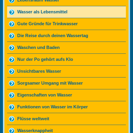
Wasser als Lebensmittel
Gute Gründe für Trinkwasser
Die Reise durch deinen Wassertag
Waschen und Baden
Nur der Po gehört aufs Klo
Unsichtbares Wasser
Sorgsamer Umgang mit Wasser
Eigenschaften von Wasser
Funktionen von Wasser im Körper
Flüsse weltweit
Wasserknappheit