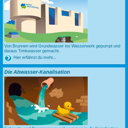
Von Brunnen wird Grundwasser ins Wasserwerk gepumpt und
daraus Trinkwasser gemacht.
Hier erfährst du mehr...
Die Abwasser-Kanalisation