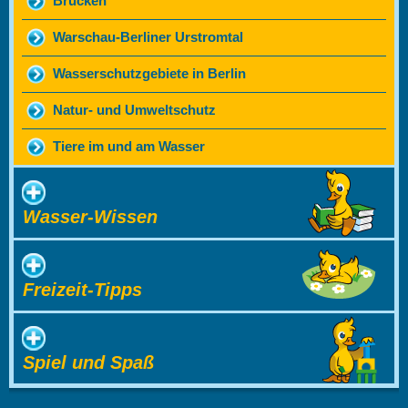
Brücken
Warschau-Berliner Urstromtal
Wasserschutzgebiete in Berlin
Natur- und Umweltschutz
Tiere im und am Wasser
Wasser-Wissen
Freizeit-Tipps
Spiel und Spaß