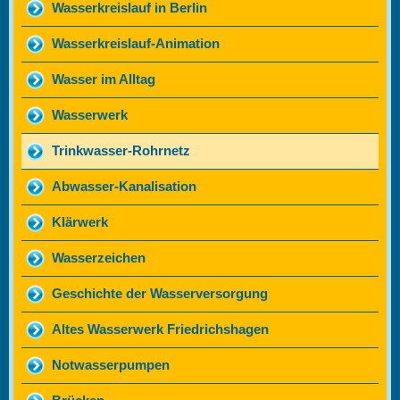
Wasserkreislauf in Berlin
Wasserkreislauf-Animation
Wasser im Alltag
Wasserwerk
Trinkwasser-Rohrnetz
Abwasser-Kanalisation
Klärwerk
Wasserzeichen
Geschichte der Wasserversorgung
Altes Wasserwerk Friedrichshagen
Notwasserpumpen