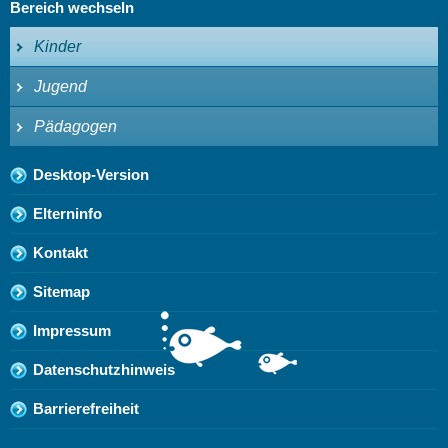
Bereich wechseln
Kinder
Jugend
Pädagogen
Desktop-Version
Elterninfo
Kontakt
Sitemap
Impressum
Datenschutzhinweis
Barrierefreiheit