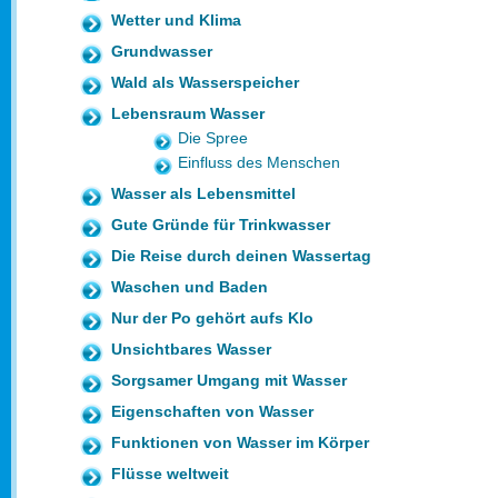
Wetter und Klima
Grundwasser
Wald als Wasserspeicher
Lebensraum Wasser
Die Spree
Einfluss des Menschen
Wasser als Lebensmittel
Gute Gründe für Trinkwasser
Die Reise durch deinen Wassertag
Waschen und Baden
Nur der Po gehört aufs Klo
Unsichtbares Wasser
Sorgsamer Umgang mit Wasser
Eigenschaften von Wasser
Funktionen von Wasser im Körper
Flüsse weltweit