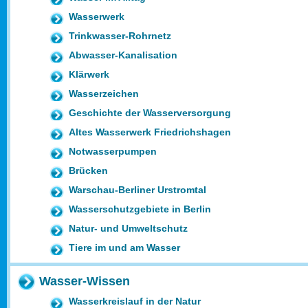
Wasserwerk
Trinkwasser-Rohrnetz
Abwasser-Kanalisation
Klärwerk
Wasserzeichen
Geschichte der Wasserversorgung
Altes Wasserwerk Friedrichshagen
Notwasserpumpen
Brücken
Warschau-Berliner Urstromtal
Wasserschutzgebiete in Berlin
Natur- und Umweltschutz
Tiere im und am Wasser
Wasser-Wissen
Wasserkreislauf in der Natur