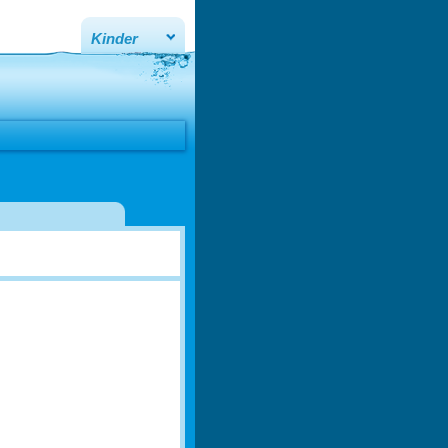
Kinder