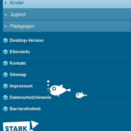
Kinder
Jugend
Pädagogen
Desktop-Version
Elterninfo
Kontakt
Sitemap
Impressum
Datenschutzhinweis
Barrierefreiheit