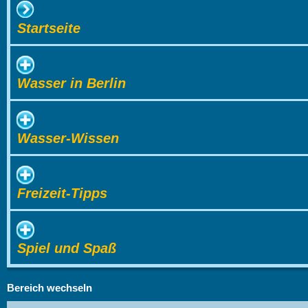
Startseite
Wasser in Berlin
Wasser-Wissen
Freizeit-Tipps
Spiel und Spaß
Bereich wechseln