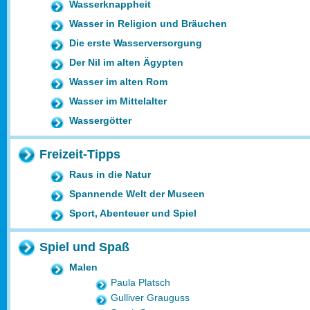
Wasserknappheit
Wasser in Religion und Bräuchen
Die erste Wasserversorgung
Der Nil im alten Ägypten
Wasser im alten Rom
Wasser im Mittelalter
Wassergötter
Freizeit-Tipps
Raus in die Natur
Spannende Welt der Museen
Sport, Abenteuer und Spiel
Spiel und Spaß
Malen
Paula Platsch
Gulliver Grauguss