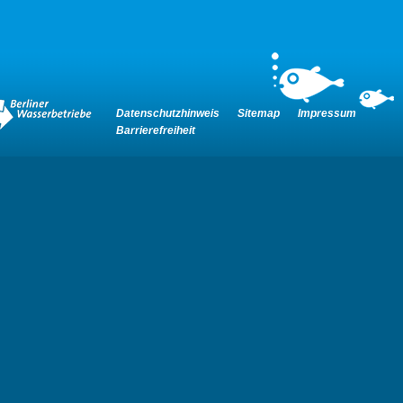
Datenschutzhinweis
Sitemap
Impressum
Barrierefreiheit