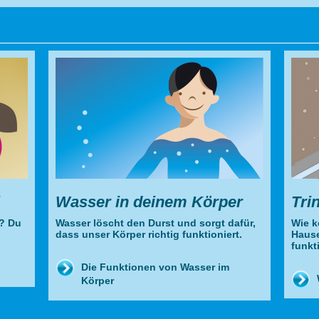
Wasser in deinem Körper
Tri
r? Du
Wasser löscht den Durst und sorgt dafür,
Wie k
dass unser Körper richtig funktioniert.
Hause
funkti
Die Funktionen von Wasser im
Körper