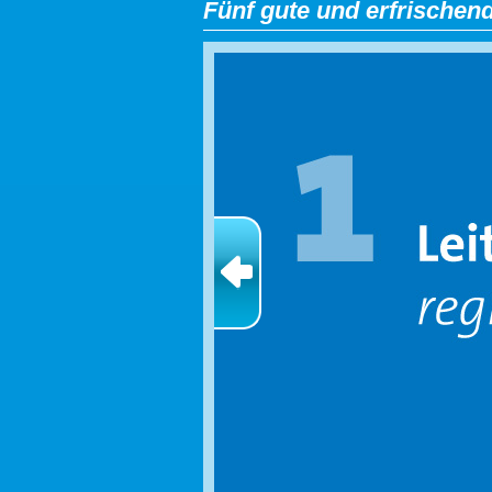
Fünf gute und erfrischen